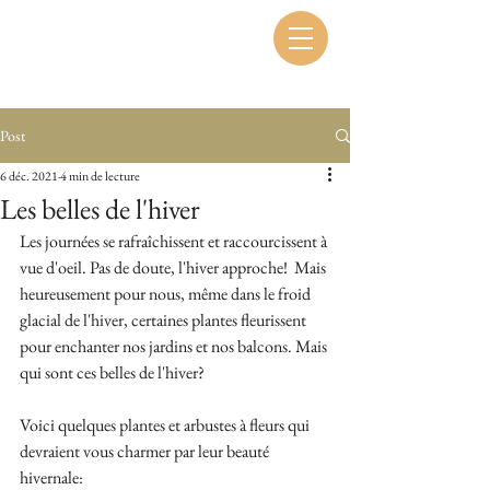
Post
6 déc. 2021
4 min de lecture
Les belles de l'hiver
Les journées se rafraîchissent et raccourcissent à 
vue d'oeil. Pas de doute, l'hiver approche!  Mais 
heureusement pour nous, même dans le froid 
glacial de l'hiver, certaines plantes fleurissent 
pour enchanter nos jardins et nos balcons. Mais 
qui sont ces belles de l'hiver?
Voici quelques plantes et arbustes à fleurs qui 
devraient vous charmer par leur beauté 
hivernale: 