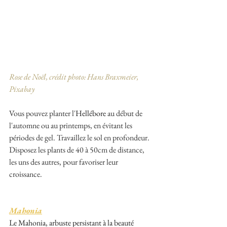
Rose de Noël, crédit photo: Hans Braxmeier, 
Pixabay
Vous pouvez planter l'
Hellébore 
au début de 
l'automne ou au printemps, en évitant les 
périodes de gel. Travaillez le sol en profondeur. 
Disposez les plants de 40 à 50cm de distance, 
les uns des autres, pour favoriser leur 
croissance. 
Mahonia
Le Mahonia, arbuste persistant à la beauté 