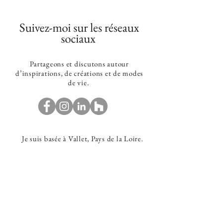
Suivez-moi sur les réseaux
sociaux
Partageons et discutons autour
d’inspirations
, de créations et
de modes
de vie.
Je suis basée à Vallet, Pays de la Loire.