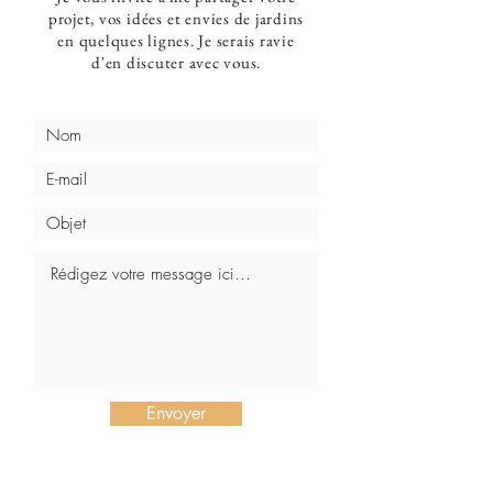
projet, vos
idées et
envies de jardins
en quelques lignes. Je serais ravie
d'en discuter avec vous.
Envoyer